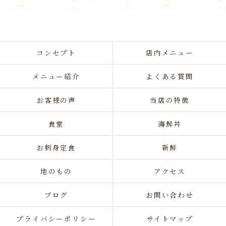
コンセプト
店内メニュー
メニュー紹介
よくある質問
お客様の声
当店の特徴
食堂
海鮮丼
お刺身定食
新鮮
地のもの
アクセス
ブログ
お問い合わせ
プライバシーポリシー
サイトマップ