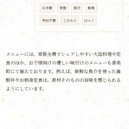
お手軽
家族
旅行
鮮魚
予約不要
こだわり
口コミ
メニューには、家族全員でシェアしやすい大皿料理や定
食のほか、お子様向けの優しい味付けのメニューも香美
町にて揃えております。例えば、新鮮な魚介を使った海
鮮丼やお刺身定食は、素材そのものの旨味を感じられる
ようにしています。