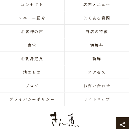
コンセプト
店内メニュー
メニュー紹介
よくある質問
お客様の声
当店の特徴
食堂
海鮮丼
お刺身定食
新鮮
地のもの
アクセス
ブログ
お問い合わせ
プライバシーポリシー
サイトマップ