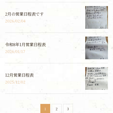
2月の営業日程表です
2026/02/04
令和8年1月営業日程表
2026/01/17
12月営業日程表
2025/12/02
1
2
3