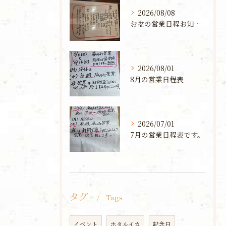
2026/08/08
お盆の営業日程お知らせ
2026/08/01
8月の営業日程表
2026/07/01
7月の営業日程表です。
タグ
Tags
イベント
ホタルイカ
記念日