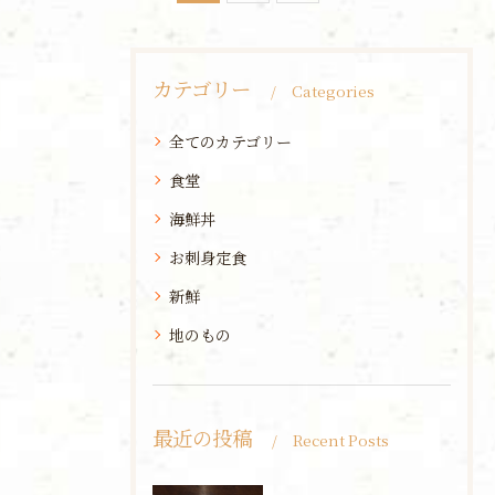
カテゴリー
Categories
全てのカテゴリー
食堂
海鮮丼
お刺身定食
新鮮
地のもの
最近の投稿
Recent Posts