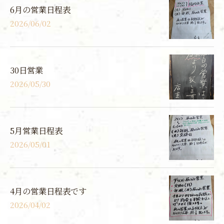
6月の営業日程表
2026/06/02
30日営業
2026/05/30
5月営業日程表
2026/05/01
4月の営業日程表です
2026/04/02