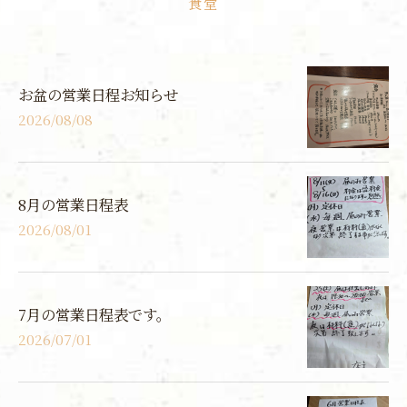
食堂
お盆の営業日程お知らせ
2026/08/08
8月の営業日程表
2026/08/01
7月の営業日程表です。
2026/07/01