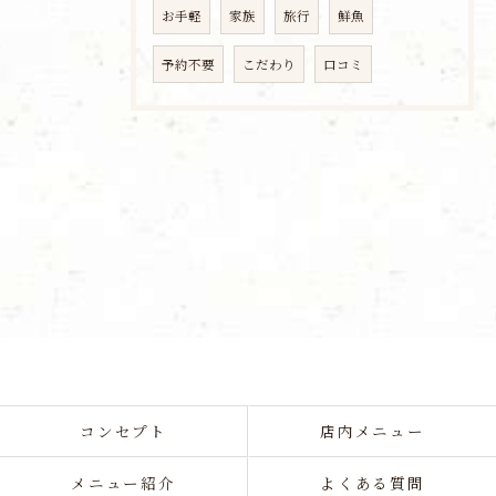
お手軽
家族
旅行
鮮魚
予約不要
こだわり
口コミ
コンセプト
店内メニュー
メニュー紹介
よくある質問