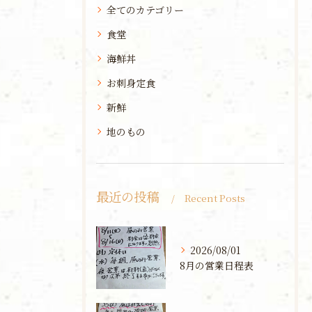
全てのカテゴリー
食堂
海鮮丼
お刺身定食
新鮮
地のもの
最近の投稿
Recent Posts
2026/08/01
8月の営業日程表