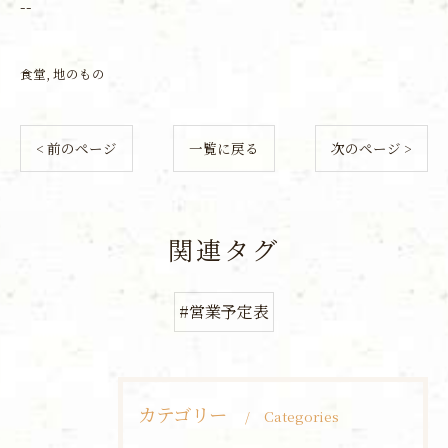
--
食堂
地のもの
< 前のページ
一覧に戻る
次のページ >
関連タグ
#営業予定表
カテゴリー
Categories