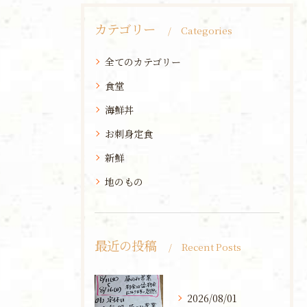
カテゴリー
Categories
全てのカテゴリー
食堂
海鮮丼
お刺身定食
新鮮
地のもの
最近の投稿
Recent Posts
2026/08/01