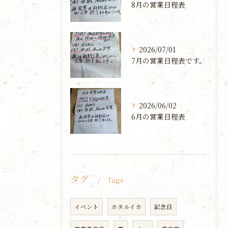
8月の営業日程表
2026/07/01
7月の営業日程表です。
2026/06/02
6月の営業日程表
タグ
Tags
イベント
ホタルイカ
記念日