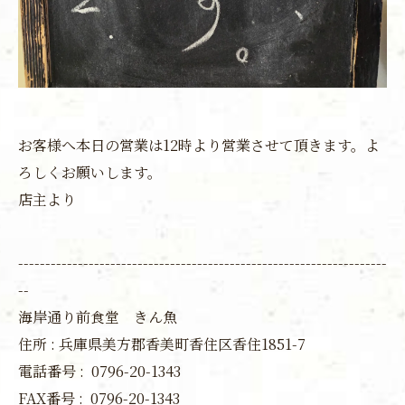
お客様へ本日の営業は12時より営業させて頂きます。よ
ろしくお願いします。
店主より
--------------------------------------------------------------------
--
海岸通り前食堂 きん魚
住所 : 兵庫県美方郡香美町香住区香住1851-7
電話番号 :
0796-20-1343
FAX番号 :
0796-20-1343