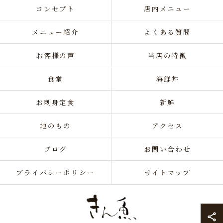
コンセプト
店内メニュー
メニュー紹介
よくある質問
お客様の声
当店の特徴
食堂
海鮮丼
お刺身定食
新鮮
地のもの
アクセス
ブログ
お問い合わせ
プライバシーポリシー
サイトマップ